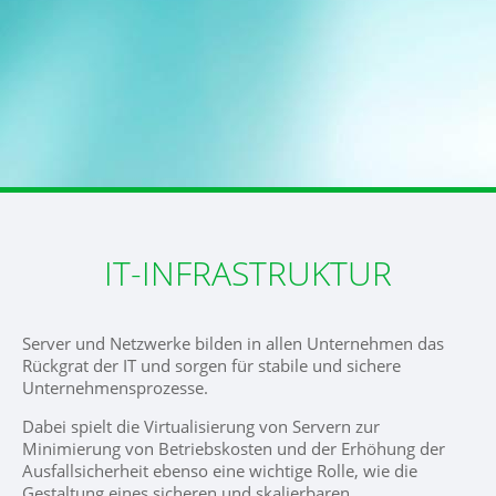
IT-INFRASTRUKTUR
Server und Netzwerke bilden in allen Unternehmen das
Rückgrat der IT und sorgen für stabile und sichere
Unternehmensprozesse.
Dabei spielt die Virtualisierung von Servern zur
Minimierung von Betriebskosten und der Erhöhung der
Ausfallsicherheit ebenso eine wichtige Rolle, wie die
Gestaltung eines sicheren und skalierbaren