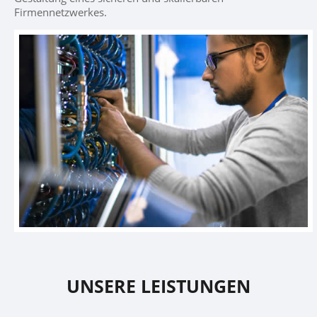
Firmennetzwerkes.
UNSERE LEISTUNGEN