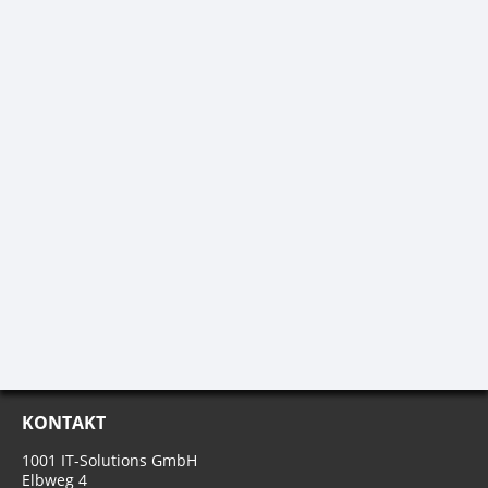
KONTAKT
1001 IT-Solutions GmbH
Elbweg 4