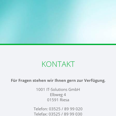
KONTAKT
Für Fragen stehen wir Ihnen gern zur Verfügung.
1001 IT-Solutions GmbH
Elbweg 4
01591 Riesa
Telefon: 03525 / 89 99 020
Telefax: 03525 / 89 99 030